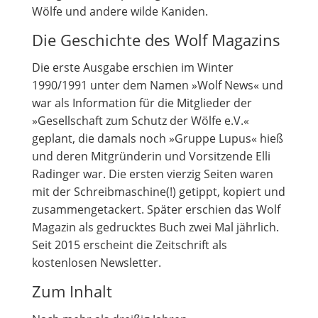
Wölfe und andere wilde Kaniden.
Die Geschichte des Wolf Magazins
Die erste Ausgabe erschien im Winter
1990/1991 unter dem Namen »Wolf News« und
war als Information für die Mitglieder der
»Gesellschaft zum Schutz der Wölfe e.V.«
geplant, die damals noch »Gruppe Lupus« hieß
und deren Mitgründerin und Vorsitzende Elli
Radinger war. Die ersten vierzig Seiten waren
mit der Schreibmaschine(!) getippt, kopiert und
zusammengetackert. Später erschien das Wolf
Magazin als gedrucktes Buch zwei Mal jährlich.
Seit 2015 erscheint die Zeitschrift als
kostenlosen Newsletter.
Zum Inhalt