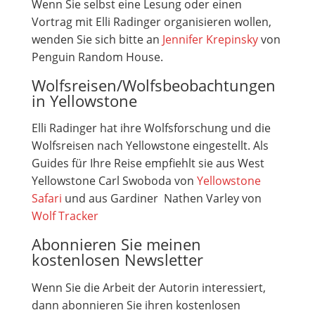
Wenn Sie selbst eine Lesung oder einen
Vortrag mit Elli Radinger organisieren wollen,
wenden Sie sich bitte an
Jennifer Krepinsky
von
Penguin Random House.
Wolfsreisen/Wolfsbeobachtungen
in Yellowstone
Elli Radinger hat ihre Wolfsforschung und die
Wolfsreisen nach Yellowstone eingestellt. Als
Guides für Ihre Reise empfiehlt sie aus West
Yellowstone Carl Swoboda von
Yellowstone
Safari
und aus Gardiner Nathen Varley von
Wolf Tracker
Abonnieren Sie meinen
kostenlosen Newsletter
Wenn Sie die Arbeit der Autorin interessiert,
dann abonnieren Sie ihren kostenlosen