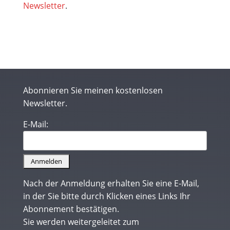
Newsletter
.
Abonnieren Sie meinen kostenlosen
Newsletter.
E-Mail:
Nach der Anmeldung erhalten Sie eine E-Mail,
in der Sie bitte durch Klicken eines Links Ihr
Abonnement bestätigen.
Sie werden weitergeleitet zum