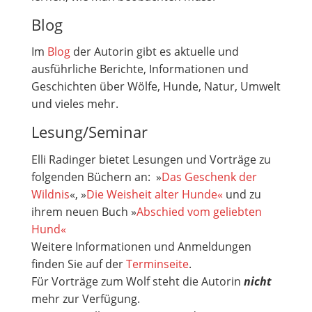
Blog
Im
Blog
der Autorin gibt es aktuelle und
ausführliche Berichte, Informationen und
Geschichten über Wölfe, Hunde, Natur, Umwelt
und vieles mehr.
Lesung/Seminar
Elli Radinger bietet Lesungen und Vorträge zu
folgenden Büchern an: »
Das Geschenk der
Wildnis
«, »
Die Weisheit alter Hunde«
und zu
ihrem neuen Buch »
Abschied vom geliebten
Hund«
Weitere Informationen und Anmeldungen
finden Sie auf der
Terminseite
.
Für Vorträge zum Wolf steht die Autorin
nicht
mehr zur Verfügung.