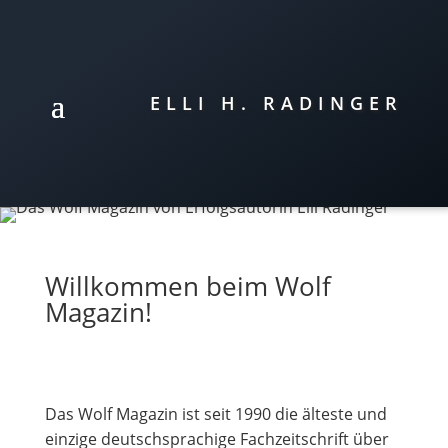
ELLI H. RADINGER
Willkommen beim Wolf
Magazin!
Das Wolf Magazin ist seit 1990 die älteste und
einzige deutschsprachige Fachzeitschrift über